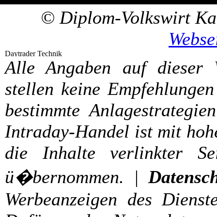
© Diplom-Volkswirt Kar
Webse
Alle Angaben auf dieser
stellen keine Empfehlungen
bestimmte Anlagestrategien
Intraday-Handel ist mit hoh
die Inhalte verlinkter S
ü�bernommen. |
Datensch
Werbeanzeigen des Dienste