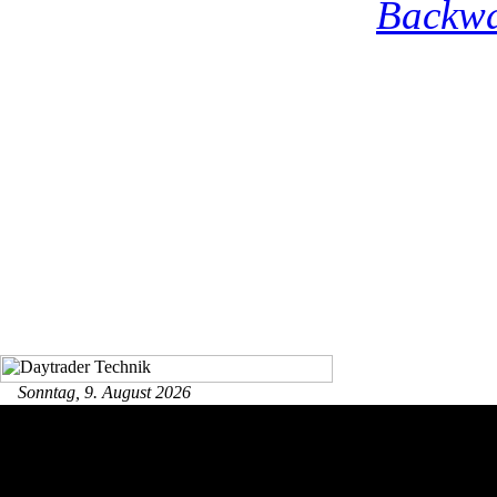
Backwa
Sonntag, 9. August 2026