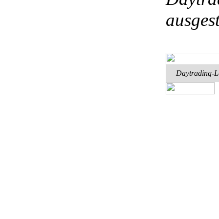
ausgest
Daytrading-