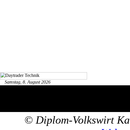
Samstag, 8. August 2026
© Diplom-Volkswirt Kar