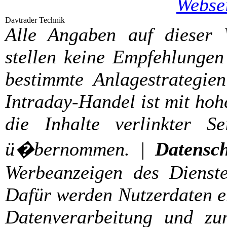
Webse
Alle Angaben auf dieser
stellen keine Empfehlungen
bestimmte Anlagestrategien
Intraday-Handel ist mit hoh
die Inhalte verlinkter S
ü�bernommen. |
Datensch
Werbeanzeigen des Dienste
Dafür werden Nutzerdaten er
Datenverarbeitung und zu