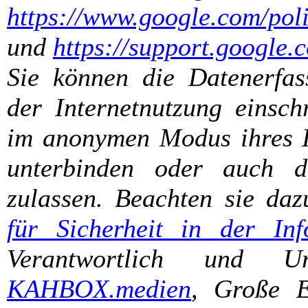
https://www.google.com/poli
und
https://support.google
Sie können die Datenerfas
der Internetnutzung einsch
im anonymen Modus ihres In
unterbinden oder auch d
zulassen. Beachten sie da
für Sicherheit in der Inf
Verantwortlich und U
KAHBOX.medien
, Große E