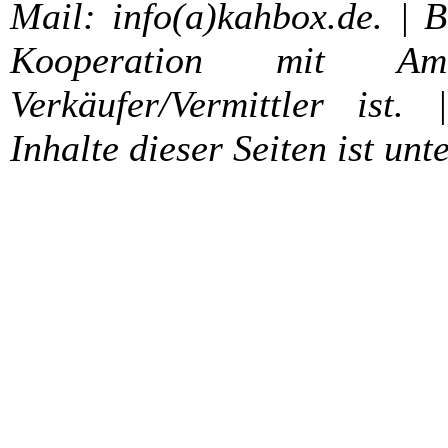
Mail: info(a)kahbox.de. | 
Kooperation mit A
Verkäufer/Vermittler ist. 
Inhalte dieser Seiten ist unt