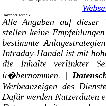
Webse
Alle Angaben auf dieser
stellen keine Empfehlungen
bestimmte Anlagestrategien
Intraday-Handel ist mit hoh
die Inhalte verlinkter S
ü�bernommen. |
Datensch
Werbeanzeigen des Dienste
Dafür werden Nutzerdaten er