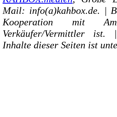
Mail: info(a)kahbox.de. | 
Kooperation mit A
Verkäufer/Vermittler ist. 
Inhalte dieser Seiten ist unt