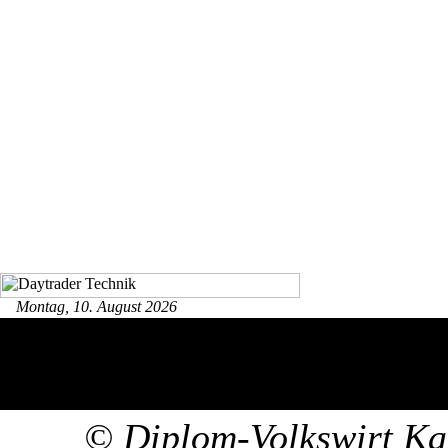
Montag, 10. August 2026
© Diplom-Volkswirt Kar