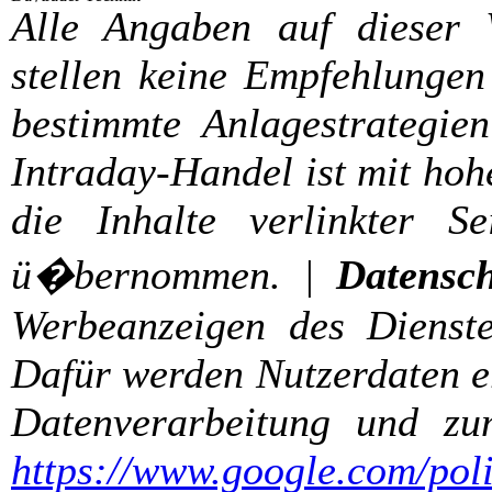
Alle Angaben auf dieser
stellen keine Empfehlungen
bestimmte Anlagestrategien
Intraday-Handel ist mit hoh
die Inhalte verlinkter S
ü�bernommen. |
Datensch
Werbeanzeigen des Dienste
Dafür werden Nutzerdaten er
Datenverarbeitung und zu
https://www.google.com/poli