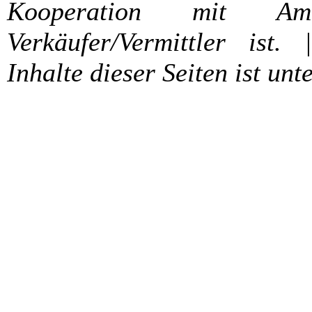
Kooperation mit A
Verkäufer/Vermittler ist. 
Inhalte dieser Seiten ist unt