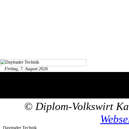
Freitag, 7. August 2026
© Diplom-Volkswirt Kar
Webse